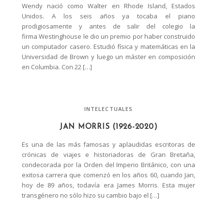
Wendy nació como Walter en Rhode Island, Estados
Unidos. A los seis años ya tocaba el piano
prodigiosamente y antes de salir del colegio la
firma Westinghouse le dio un premio por haber construido
un computador casero. Estudió física y matemáticas en la
Universidad de Brown y luego un máster en composición
en Columbia. Con 22 […]
INTELECTUALES
JAN MORRIS (1926-2020)
Es una de las más famosas y aplaudidas escritoras de
crónicas de viajes e historiadoras de Gran Bretaña,
condecorada por la Orden del Imperio Británico, con una
exitosa carrera que comenzó en los años 60, cuando Jan,
hoy de 89 años, todavía era James Morris. Esta mujer
transgénero no sólo hizo su cambio bajo el […]