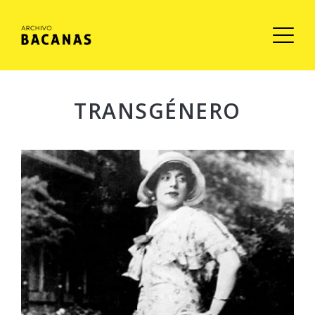
TRANSGÉNERO