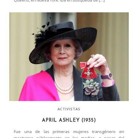
ACTIVISTAS
APRIL ASHLEY (1935)
Fue una de las primeras mujeres transgénero en