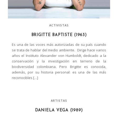
ACTIVISTAS
BRIGITTE BAPTISTE (1963)
Es una de las voces más autorizadas de su país cuando
se trata de hablar del medio ambiente. Dirige hace varios
años el Instituto Alexander von Humboldt, dedicado a la
conservación y la investigación en terreno de la
biodiversidad colombiana. Pero Brigitte es conocida,
además, por su historia personal: es una de las más
reconocibles […]
ARTISTAS
DANIELA VEGA (1989)