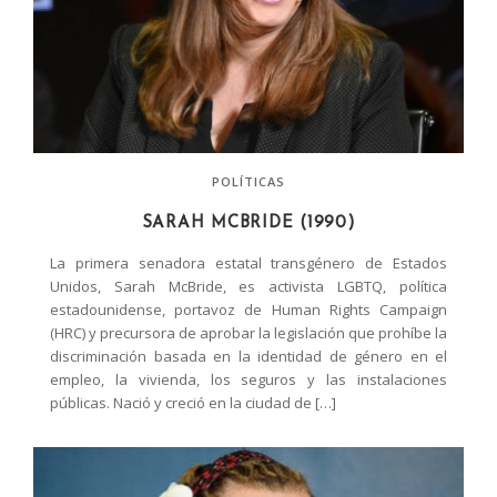
POLÍTICAS
SARAH MCBRIDE (1990)
La primera senadora estatal transgénero de Estados
Unidos, Sarah McBride, es activista LGBTQ, política
estadounidense, portavoz de Human Rights Campaign
(HRC) y precursora de aprobar la legislación que prohíbe la
discriminación basada en la identidad de género en el
empleo, la vivienda, los seguros y las instalaciones
públicas. Nació y creció en la ciudad de […]