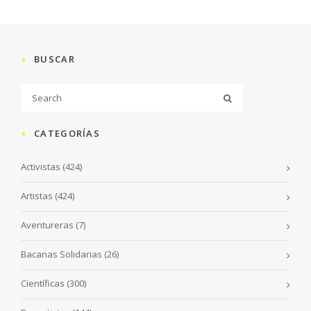
BUSCAR
CATEGORÍAS
Activistas
(424)
Artistas
(424)
Aventureras
(7)
Bacanas Solidarias
(26)
Científicas
(300)