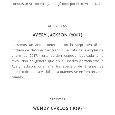
conquistar Silicon Valley, lo dejó todo por el activismo […]
ACTIVISTAS
AVERY JACKSON (2007)
Cerramos un año acontecido con la sorpresiva última
portada de National Geographic. Se trata del ejemplar de
enero de 2017, una edición especial dedicada a la
revolución de género que en su inédita portada trae a
Avery Jackson, una niña transgénero de 9 años. La
publicación busca visibilizar a quienes se enfrentan a un
cambio […]
ARTISTAS
WENDY CARLOS (1939)