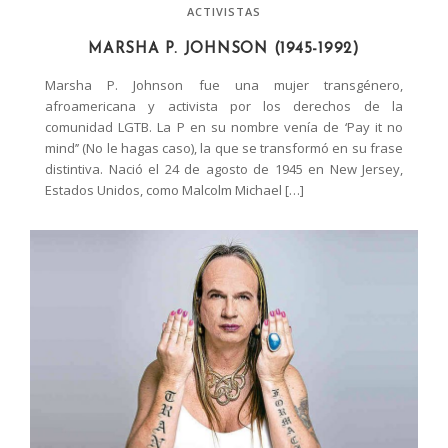
ACTIVISTAS
MARSHA P. JOHNSON (1945-1992)
Marsha P. Johnson fue una mujer transgénero,
afroamericana y activista por los derechos de la
comunidad LGTB. La P en su nombre venía de ‘Pay it no
mind’’ (No le hagas caso), la que se transformó en su frase
distintiva. Nació el 24 de agosto de 1945 en New Jersey,
Estados Unidos, como Malcolm Michael […]