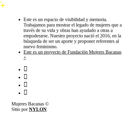
Este es un espacio de visibilidad y memoria.
Trabajamos para mostrar el legado de mujeres que a
través de su vida y obras han ayudado a otras a
empoderarse. Nuestro proyecto nació el 2016, en la
búsqueda de ser un aporte y proponer referentes al
nuevo feminismo.
Este es un proyecto de Fundación Mujeres Bacanas
+
Mujeres Bacanas ©
Sitio por
NYLON