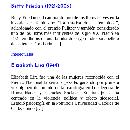
Betty Friedan (1921-2006)
Betty Friedan es la autora de uno de los libros claves en la
historia del feminismo “La mística de la feminidad”,
galardonado con el premio Pulitzer y también considerado
uno de los libros más influyentes del siglo XX. Nació en
1921 en Illinois en una familia de origen judío, su apellido
de soltera es Goldstein […]
Intelectuales
Elizabeth Lira (1944)
Elizabeth Lira fue una de las mujeres reconocida con el
Premio Nacional la semana pasada, ganando por primera
vez alguien del ámbito de la psicología en la categoría de
Humanidades y Ciencias Sociales. Su trabajo se ha
centrado en la violencia política y efecto sicosocial.
Estudió psicología en la Pontificia Universidad Católica de
Chile, donde […]