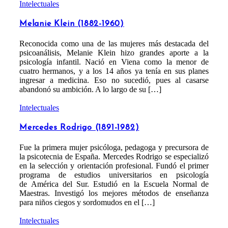
Intelectuales
Melanie Klein (1882-1960)
Reconocida como una de las mujeres más destacada del
psicoanálisis, Melanie Klein hizo grandes aporte a la
psicología infantil. Nació en Viena como la menor de
cuatro hermanos, y a los 14 años ya tenía en sus planes
ingresar a medicina. Eso no sucedió, pues al casarse
abandonó su ambición. A lo largo de su […]
Intelectuales
Mercedes Rodrigo (1891-1982)
Fue la primera mujer psicóloga, pedagoga y precursora de
la psicotecnia de España. Mercedes Rodrigo se especializó
en la selección y orientación profesional. Fundó el primer
programa de estudios universitarios en psicología
de América del Sur. Estudió en la Escuela Normal de
Maestras. Investigó los mejores métodos de enseñanza
para niños ciegos y sordomudos en el […]
Intelectuales