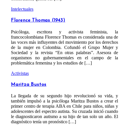
Intelectuales
Florence Thomas (1943)
Psicóloga, escritora y activista feminista, la
francocolombiana Florence Thomas es considerada una de
las voces más influyentes del movimiento por los derechos
de la mujer en Colombia​. Cofundó el Grupo Mujer y
Sociedad y la revista “En otras palabras”. Asesora de
organismos no gubernamentales en el campo de la
problemática femenina y los estudios de […]
Activistas
Maritza Bustos
La llegada de su segundo hijo revolucionó su vida, y
también impulsó a la psicóloga Maritza Bustos a crear el
primer centro de terapia ABA en Chile para niños, niñas y
adolescentes del espectro autista. Su cruzada inició cuando
le diagnosticaron autismo a su hijo de tan solo un año. El
diagnóstico tenía un pronóstico […]