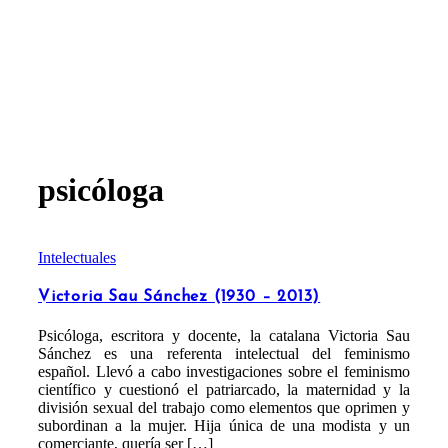
psicóloga
Intelectuales
Victoria Sau Sánchez (1930 – 2013)
Psicóloga, escritora y docente, la catalana Victoria Sau
Sánchez es una referenta intelectual del feminismo
español. Llevó a cabo investigaciones sobre el feminismo
científico y cuestionó el patriarcado, la maternidad y la
división sexual del trabajo como elementos que oprimen y
subordinan a la mujer. Hija única de una modista y un
comerciante, quería ser […]