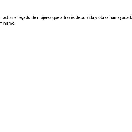
 mostrar el legado de mujeres que a través de su vida y obras han ayudad
eminismo.