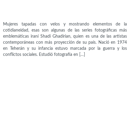
Shadi Ghadirian (1974)
Mujeres tapadas con velos y mostrando elementos de la
cotidianeidad, esas son algunas de las series fotográficas más
emblemáticas iraní Shadi Ghadirian, quien es una de las artistas
contemporáneas con más proyección de su país. Nació en 1974
en Teherán y su infancia estuvo marcada por la guerra y los
conflictos sociales. Estudió fotografía en […]