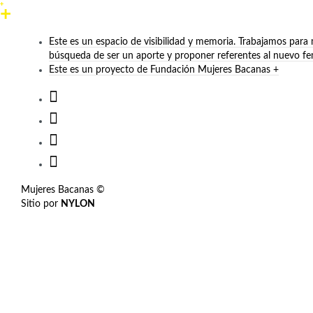
Este es un espacio de visibilidad y memoria. Trabajamos para
búsqueda de ser un aporte y proponer referentes al nuevo f
Este es un proyecto de Fundación Mujeres Bacanas +
Mujeres Bacanas ©
Sitio por
NYLON