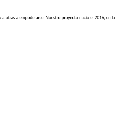
o a otras a empoderarse. Nuestro proyecto nació el 2016, en la