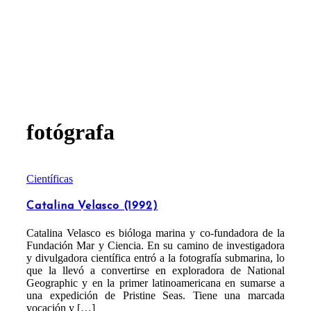
fotógrafa
Científicas
Catalina Velasco (1992)
Catalina Velasco es bióloga marina y co-fundadora de la
Fundación Mar y Ciencia. En su camino de investigadora
y divulgadora científica entró a la fotografía submarina, lo
que la llevó a convertirse en exploradora de National
Geographic y en la primer latinoamericana en sumarse a
una expedición de Pristine Seas. Tiene una marcada
vocación y […]