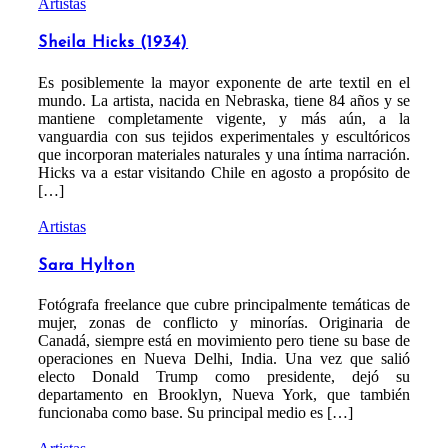
Artistas
Sheila Hicks (1934)
Es posiblemente la mayor exponente de arte textil en el
mundo. La artista, nacida en Nebraska, tiene 84 años y se
mantiene completamente vigente, y más aún, a la
vanguardia con sus tejidos experimentales y escultóricos
que incorporan materiales naturales y una íntima narración.
Hicks va a estar visitando Chile en agosto a propósito de
[…]
Artistas
Sara Hylton
Fotógrafa freelance que cubre principalmente temáticas de
mujer, zonas de conflicto y minorías. Originaria de
Canadá, siempre está en movimiento pero tiene su base de
operaciones en Nueva Delhi, India. Una vez que salió
electo Donald Trump como presidente, dejó su
departamento en Brooklyn, Nueva York, que también
funcionaba como base. Su principal medio es […]