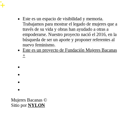
Este es un espacio de visibilidad y memoria.
Trabajamos para mostrar el legado de mujeres que a
través de su vida y obras han ayudado a otras a
empoderarse. Nuestro proyecto nació el 2016, en la
búsqueda de ser un aporte y proponer referentes al
nuevo feminismo.
Este es un proyecto de Fundación Mujeres Bacanas
+
Mujeres Bacanas ©
Sitio por
NYLON