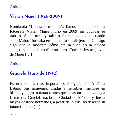
Artistas
Vivian Maier (1926-2009)
Nombrada “la desconocida más famosa del mundo”, la
fotógrafa Vivian Maier murió en 2009 sin publicar su
trabajo. Su historia y talento fueron conocidos cuando
John Maloof buscaba en un mercado callejero de Chicago
algo que le mostrara cómo era la vida en la ciudad
antiguamente para escribir un libro. Compró los negativos
de Maier […]
Artistas
Graciela Iturbide (1942)
Es una de las más importantes fotógrafas de América
Latina. Sus imágenes, crudas y sensibles, siempre en
blanco y negro, retratan rostros que se asoman a la vida y a
la muerte. Graciela nació en Ciudad de México y fue la
mayor de trece hermanos, a pesar de lo cual ha descrito su
infancia como […]