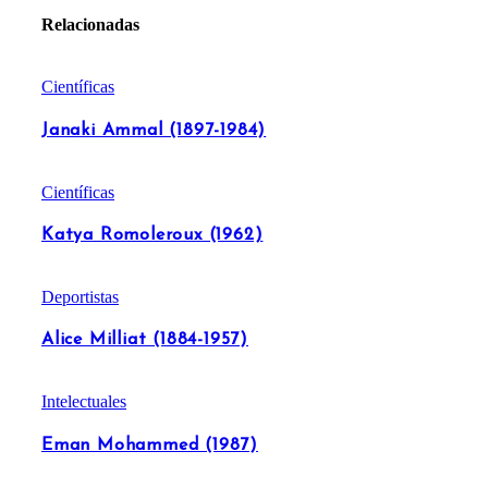
Relacionadas
Científicas
Janaki Ammal (1897-1984)
Científicas
Katya Romoleroux (1962)
Deportistas
Alice Milliat (1884-1957)
Intelectuales
Eman Mohammed (1987)