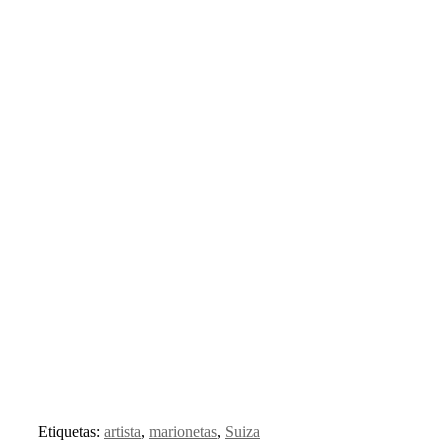
Etiquetas:
artista
,
marionetas
,
Suiza