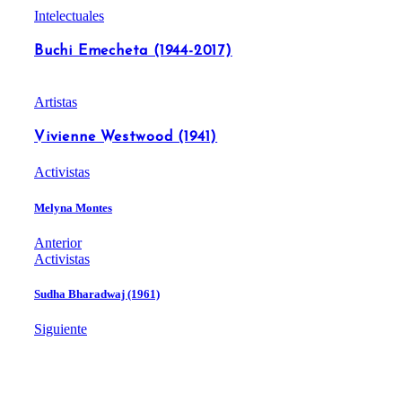
Intelectuales
Buchi Emecheta (1944-2017)
Artistas
Vivienne Westwood (1941)
Activistas
Melyna Montes
Anterior
Activistas
Sudha Bharadwaj (1961)
Siguiente