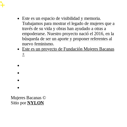
Este es un espacio de visibilidad y memoria.
Trabajamos para mostrar el legado de mujeres que a
través de su vida y obras han ayudado a otras a
empoderarse. Nuestro proyecto nació el 2016, en la
búsqueda de ser un aporte y proponer referentes al
nuevo feminismo.
Este es un proyecto de Fundación Mujeres Bacanas
+
Mujeres Bacanas ©
Sitio por
NYLON