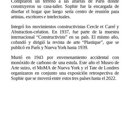
Compraron un terreno a las afueras de París donde
construyeron su casa-taller. Sophie fue la encargada de
diseñar el hogar que luego sería centro de reunión para
artistas, escritores e intelectuales.
Integró los movimientos constructivistas Cercle et Carré y
Abstraction-création. En 1937, fue parte de la muestra
internacional “Constructivists” en su país. El mismo año,
cofundó y dirigió la revista de arte “Plastique”, que se
publicó en París y Nueva York hasta 1939.
Murió en 1943 por envenenamiento accidental con
monóxido de carbono de una estufa. Este año el Museo de
Arte suizo, el MoMA de Nueva York y el Tate de Londres
organizaron en conjunto una exposición retrospectiva de
Sophie que se moverá entre estos tres países hasta el 2022.