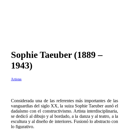
Sophie Taeuber (1889 –
1943)
Artistas
Considerada una de las referentes más importantes de las
vanguardias del siglo XX, la suiza Sophie Taeuber aunó el
dadaísmo con el constructivismo. Artista interdisciplinaria,
se dedicó al dibujo y al bordado, a la danza y al teatro, a la
escultura y al diseño de interiores. Fusionó lo abstracto con
lo figurativo.