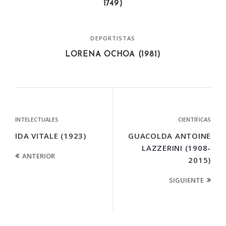
1749)
DEPORTISTAS
LORENA OCHOA (1981)
INTELECTUALES
CIENTÍFICAS
IDA VITALE (1923)
GUACOLDA ANTOINE
LAZZERINI (1908-
ANTERIOR
2015)
SIGUIENTE