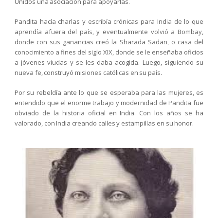
Unidos una asociación para apoyarlas.
Pandita hacía charlas y escribía crónicas para India de lo que
aprendía afuera del país, y eventualmente volvió a Bombay,
donde con sus ganancias creó la Sharada Sadan, o casa del
conocimiento a fines del siglo XIX, donde se le enseñaba oficios
a jóvenes viudas y se les daba acogida. Luego, siguiendo su
nueva fe, construyó misiones católicas en su país.
Por su rebeldía ante lo que se esperaba para las mujeres, es
entendido que el enorme trabajo y modernidad de Pandita fue
obviado de la historia oficial en India. Con los años se ha
valorado, con India creando calles y estampillas en su honor.