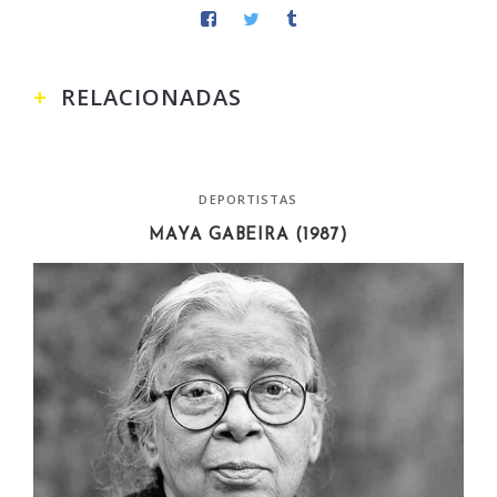
RELACIONADAS
DEPORTISTAS
MAYA GABEIRA (1987)