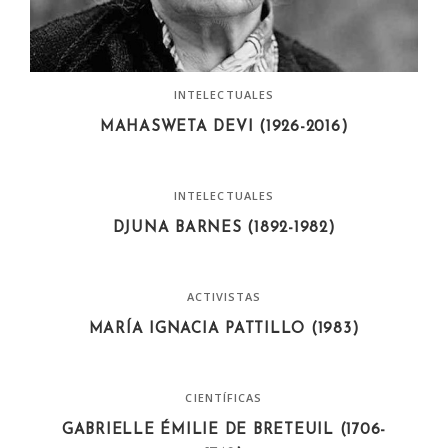
INTELECTUALES
MAHASWETA DEVI (1926-2016)
INTELECTUALES
DJUNA BARNES (1892-1982)
ACTIVISTAS
MARÍA IGNACIA PATTILLO (1983)
CIENTÍFICAS
GABRIELLE ÉMILIE DE BRETEUIL (1706-