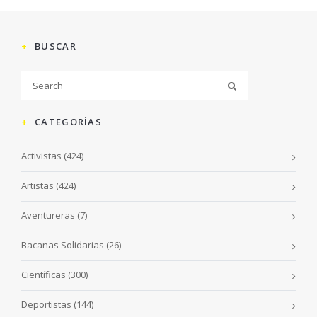
BUSCAR
CATEGORÍAS
Activistas
(424)
Artistas
(424)
Aventureras
(7)
Bacanas Solidarias
(26)
Científicas
(300)
Deportistas
(144)