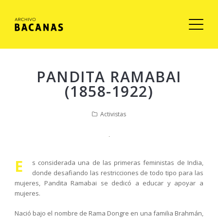
PANDITA RAMABAI
(1858-1922)
Activistas
E
s considerada una de las primeras feministas de India,
donde desafiando las restricciones de todo tipo para las
mujeres, Pandita Ramabai se dedicó a educar y apoyar a
mujeres.
Nació bajo el nombre de Rama Dongre en una familia Brahmán,