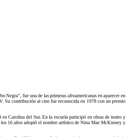
bo Negra”, fue una de las primeras afroamericanas en aparecer en
 V. Su contribución al cine fue reconocida en 1978 con un premio
 Carolina del Sur. En la escuela participó en obras de teatro y
A los 16 años adoptó el nombre artístico de Nina Mae McKinney y