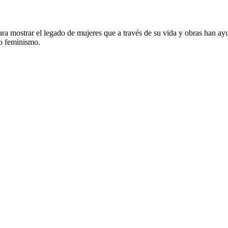
ara mostrar el legado de mujeres que a través de su vida y obras han a
vo feminismo.