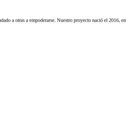
yudado a otras a empoderarse. Nuestro proyecto nació el 2016, en