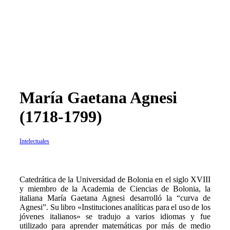
María Gaetana Agnesi
(1718-1799)
Intelectuales
Catedrática de la Universidad de Bolonia en el siglo XVIII
y miembro de la Academia de Ciencias de Bolonia, la
italiana María Gaetana Agnesi desarrolló la “curva de
Agnesi”. Su libro «Instituciones analíticas para el uso de los
jóvenes italianos» se tradujo a varios idiomas y fue
utilizado para aprender matemáticas por más de medio