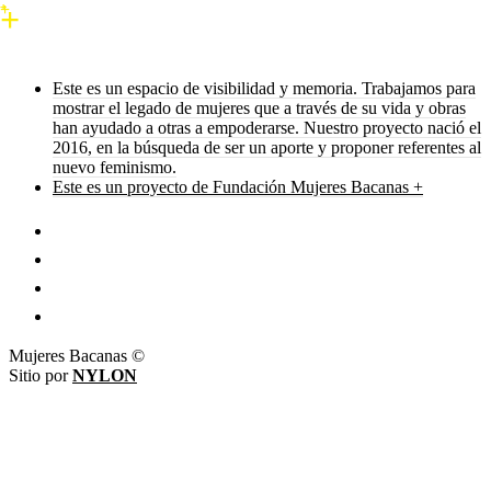
Este es un espacio de visibilidad y memoria. Trabajamos para
mostrar el legado de mujeres que a través de su vida y obras
han ayudado a otras a empoderarse. Nuestro proyecto nació el
2016, en la búsqueda de ser un aporte y proponer referentes al
nuevo feminismo.
Este es un proyecto de Fundación Mujeres Bacanas +
Mujeres Bacanas ©
Sitio por
NYLON