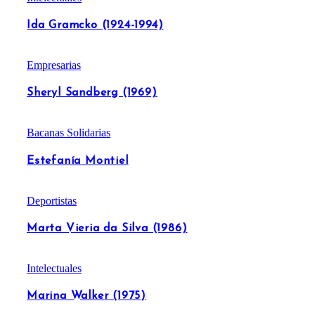
Ida Gramcko (1924-1994)
Empresarias
Sheryl Sandberg (1969)
Bacanas Solidarias
Estefanía Montiel
Deportistas
Marta Vieria da Silva (1986)
Intelectuales
Marina Walker (1975)