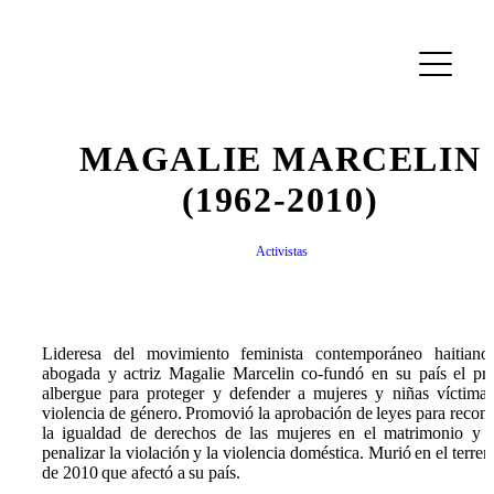
MAGALIE MARCELIN
(1962-2010)
Activistas
Lideresa del movimiento feminista contemporáneo haitiano
abogada y actriz Magalie Marcelin co-fundó en su país el pr
albergue para proteger y defender a mujeres y niñas víctima
violencia de género. Promovió la aprobación de leyes para recon
la igualdad de derechos de las mujeres en el matrimonio y 
penalizar la violación y la violencia doméstica. Murió en el terre
de 2010 que afectó a su país.