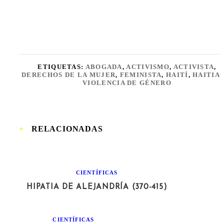
ETIQUETAS:
ABOGADA
,
ACTIVISMO
,
ACTIVISTA
,
DERECHOS DE LA MUJER
,
FEMINISTA
,
HAITÍ
,
HAITIA
VIOLENCIA DE GÉNERO
RELACIONADAS
CIENTÍFICAS
HIPATIA DE ALEJANDRÍA (370-415)
CIENTÍFICAS