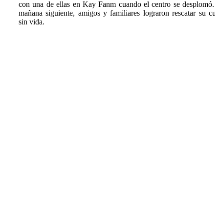
con una de ellas en Kay Fanm cuando el centro se desplomó. 
mañana siguiente, amigos y familiares lograron rescatar su cu
sin vida.