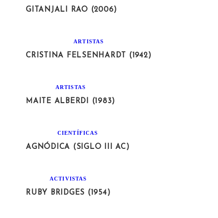
GITANJALI RAO (2006)
ARTISTAS
CRISTINA FELSENHARDT (1942)
ARTISTAS
MAITE ALBERDI (1983)
CIENTÍFICAS
AGNÓDICA (SIGLO III AC)
ACTIVISTAS
RUBY BRIDGES (1954)