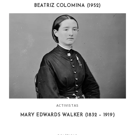
BEATRIZ COLOMINA (1952)
ACTIVISTAS
MARY EDWARDS WALKER (1832 – 1919)