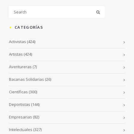
CATEGORÍAS
Activistas
(424)
Artistas
(424)
Aventureras
(7)
Bacanas Solidarias
(26)
Científicas
(300)
Deportistas
(144)
Empresarias
(82)
Intelectuales
(327)