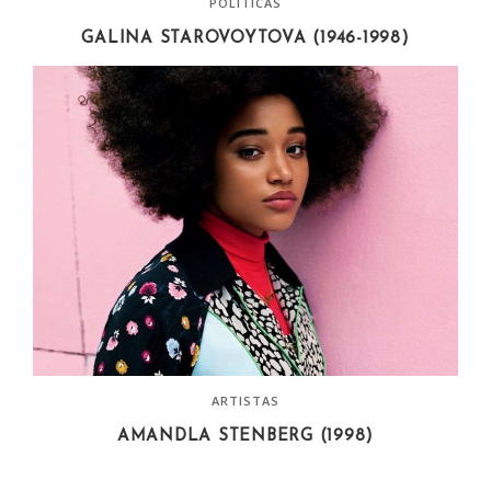
POLÍTICAS
GALINA STAROVOYTOVA (1946-1998)
ARTISTAS
AMANDLA STENBERG (1998)