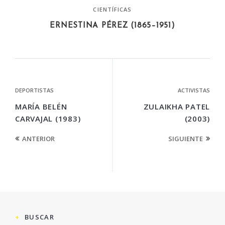
CIENTÍFICAS
ERNESTINA PÉREZ (1865–1951)
DEPORTISTAS
ACTIVISTAS
MARÍA BELÉN
ZULAIKHA PATEL
CARVAJAL (1983)
(2003)
ANTERIOR
SIGUIENTE
BUSCAR