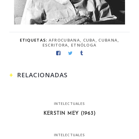
ETIQUETAS:
AFROCUBANA
,
CUBA
,
CUBANA
,
ESCRITORA
,
ETNÓLOGA
RELACIONADAS
INTELECTUALES
KERSTIN MEY (1963)
INTELECTUALES