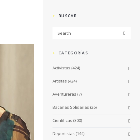
BUSCAR
CATEGORÍAS
Activistas
(424)
Artistas
(424)
Aventureras
(7)
Bacanas Solidarias
(26)
Científicas
(300)
Deportistas
(144)