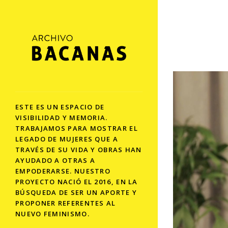
ESTE ES UN ESPACIO DE
VISIBILIDAD Y MEMORIA.
TRABAJAMOS PARA MOSTRAR EL
LEGADO DE MUJERES QUE A
TRAVÉS DE SU VIDA Y OBRAS HAN
AYUDADO A OTRAS A
EMPODERARSE. NUESTRO
PROYECTO NACIÓ EL 2016, EN LA
BÚSQUEDA DE SER UN APORTE Y
PROPONER REFERENTES AL
NUEVO FEMINISMO.