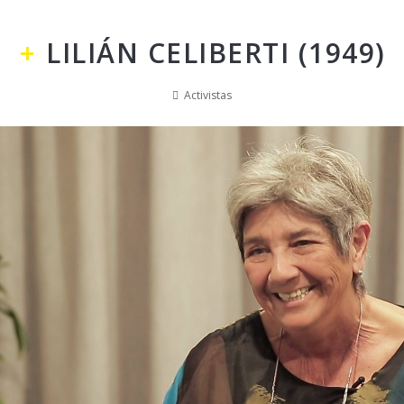
LILIÁN CELIBERTI (1949)
Activistas