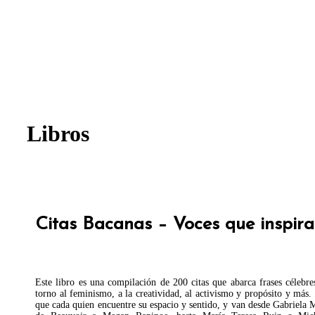
Libros
Citas Bacanas – Voces que inspir
Este libro es una compilación de 200 citas que abarca frases célebr
torno al feminismo, a la creatividad, al activismo y propósito y más.
que cada quien encuentre su espacio y sentido, y van desde Gabriela