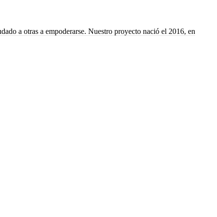
yudado a otras a empoderarse. Nuestro proyecto nació el 2016, en