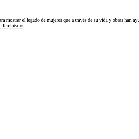
ara mostrar el legado de mujeres que a través de su vida y obras han a
vo feminismo.