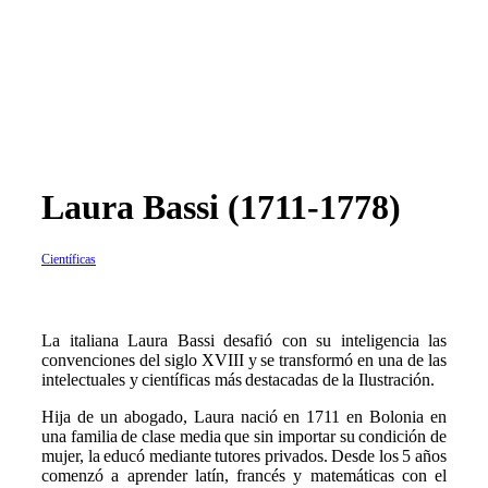
Laura Bassi (1711-1778)
Científicas
La italiana Laura Bassi desafió con su inteligencia las
convenciones del siglo XVIII y se transformó en una de las
intelectuales y científicas más destacadas de la Ilustración.
Hija de un abogado, Laura nació en 1711 en Bolonia en
una familia de clase media que sin importar su condición de
mujer, la educó mediante tutores privados. Desde los 5 años
comenzó a aprender latín, francés y matemáticas con el