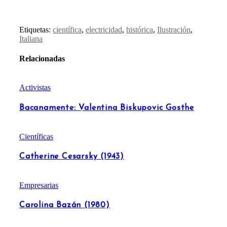
Etiquetas:
científica
,
electricidad
,
histórica
,
Ilustración
,
Italiana
Relacionadas
Activistas
Bacanamente: Valentina Biskupovic Gosthe
Científicas
Catherine Cesarsky (1943)
Empresarias
Carolina Bazán (1980)