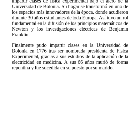
impartir clases de física experimental bajo el alero de la
Universidad de Bolonia. Su hogar se transformó en uno de
los espacios más innovadores de la época, donde acudieron
durante 30 años estudiantes de toda Europa. Así tuvo un rol
fundamental en la difusión de los principios matemáticos de
Newton y los investigaciones eléctricas de Benjamin
Franklin.
Finalmente pudo impartir clases en la Universidad de
Bolonia en 1776 tras ser nombrada presidenta de Física
Experimental, gracias a sus estudios de la aplicación de la
electricidad en medicina. A sus 66 años murió de forma
repentina y fue sucedida en su puesto por su marido.