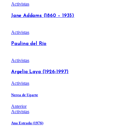
Activistas
Jane Addams (1860 – 1935)
Activistas
Paulina del Río
Activistas
Argelia Laya (1926-1997)
Activistas
Nerea de Ugarte
Anterior
Activistas
Ana Estrada (1976)