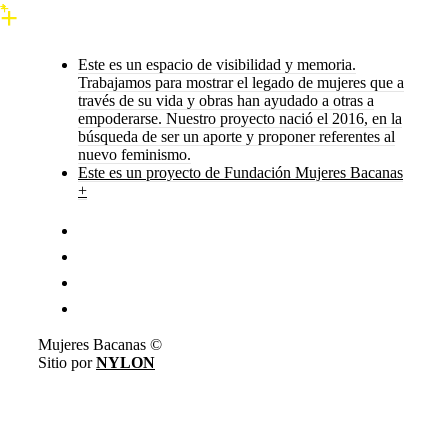
Este es un espacio de visibilidad y memoria.
Trabajamos para mostrar el legado de mujeres que a
través de su vida y obras han ayudado a otras a
empoderarse. Nuestro proyecto nació el 2016, en la
búsqueda de ser un aporte y proponer referentes al
nuevo feminismo.
Este es un proyecto de Fundación Mujeres Bacanas
+
Mujeres Bacanas ©
Sitio por
NYLON