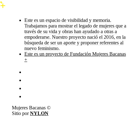
Este es un espacio de visibilidad y memoria.
Trabajamos para mostrar el legado de mujeres que a
través de su vida y obras han ayudado a otras a
empoderarse. Nuestro proyecto nació el 2016, en la
búsqueda de ser un aporte y proponer referentes al
nuevo feminismo.
Este es un proyecto de Fundación Mujeres Bacanas
+
Mujeres Bacanas ©
Sitio por
NYLON