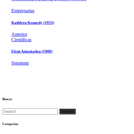
Empresarias
Kathleen Kennedy (1953)
Anterior
Científicas
Eleni Antoniadou (1988)
Siguiente
Buscar
Categorías