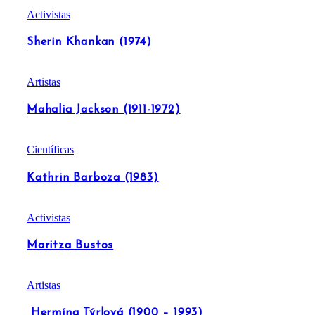
Activistas
Sherin Khankan (1974)
Artistas
Mahalia Jackson (1911-1972)
Científicas
Kathrin Barboza (1983)
Activistas
Maritza Bustos
Artistas
Hermína Týrlová (1900 – 1993)