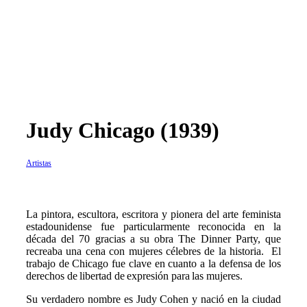
Judy Chicago (1939)
Artistas
L
a pintora, escultora, escritora y pionera del arte feminista
estadounidense fue particularmente reconocida en la
década del 70 gracias a su obra The Dinner Party, que
recreaba una cena con mujeres célebres de la historia. El
trabajo de Chicago fue clave en cuanto a la defensa de los
derechos de libertad de expresión para las mujeres.
Su verdadero nombre es Judy Cohen y nació en la ciudad