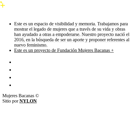
Este es un espacio de visibilidad y memoria. Trabajamos para
mostrar el legado de mujeres que a través de su vida y obras
han ayudado a otras a empoderarse. Nuestro proyecto nació el
2016, en la búsqueda de ser un aporte y proponer referentes al
nuevo feminismo.
Este es un proyecto de Fundación Mujeres Bacanas +
Mujeres Bacanas ©
Sitio por
NYLON