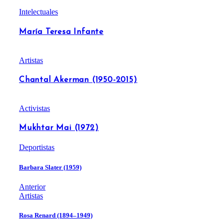
Intelectuales
María Teresa Infante
Artistas
Chantal Akerman (1950-2015)
Activistas
Mukhtar Mai (1972)
Deportistas
Barbara Slater (1959)
Anterior
Artistas
Rosa Renard (1894–1949)