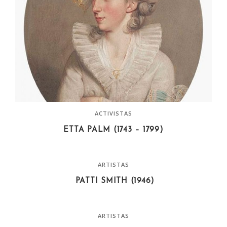
ACTIVISTAS
ETTA PALM (1743 – 1799)
ARTISTAS
PATTI SMITH (1946)
ARTISTAS