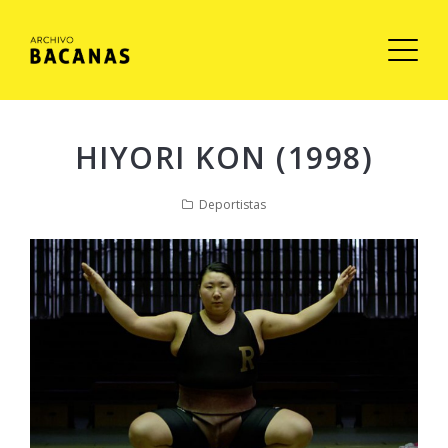
HIYORI KON (1998)
Deportistas