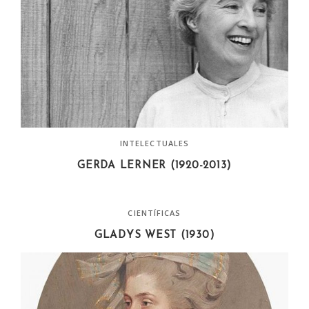
INTELECTUALES
GERDA LERNER (1920-2013)
CIENTÍFICAS
GLADYS WEST (1930)