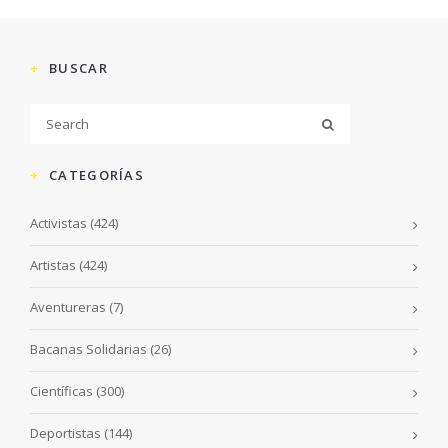
BUSCAR
CATEGORÍAS
Activistas
(424)
Artistas
(424)
Aventureras
(7)
Bacanas Solidarias
(26)
Científicas
(300)
Deportistas
(144)