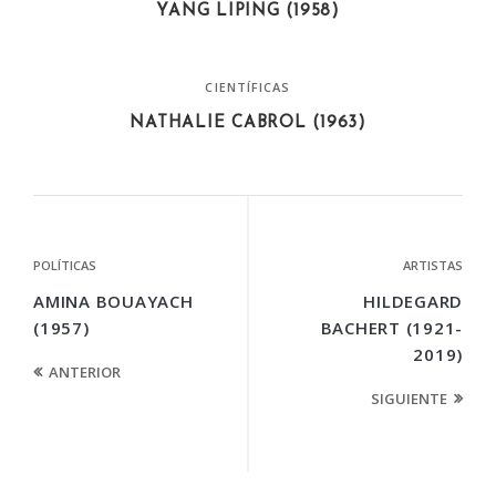
YANG LIPING (1958)
CIENTÍFICAS
NATHALIE CABROL (1963)
POLÍTICAS
ARTISTAS
AMINA BOUAYACH
HILDEGARD
(1957)
BACHERT (1921-
2019)
ANTERIOR
SIGUIENTE