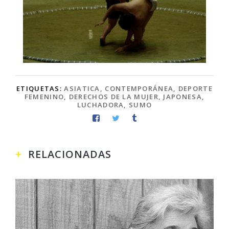
ETIQUETAS:
ASIATICA
,
CONTEMPORÁNEA
,
DEPORTE
FEMENINO
,
DERECHOS DE LA MUJER
,
JAPONESA
,
LUCHADORA
,
SUMO
RELACIONADAS