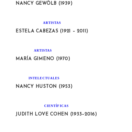
NANCY GEWÖLB (1939)
ARTISTAS
ESTELA CABEZAS (1921 – 2011)
ARTISTAS
MARÍA GIMENO (1970)
INTELECTUALES
NANCY HUSTON (1953)
CIENTÍFICAS
JUDITH LOVE COHEN (1933–2016)