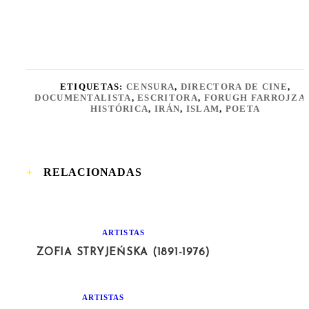
ETIQUETAS:
CENSURA
,
DIRECTORA DE CINE
,
DOCUMENTALISTA
,
ESCRITORA
,
FORUGH FARROJZA
HISTÓRICA
,
IRÁN
,
ISLAM
,
POETA
RELACIONADAS
ARTISTAS
ZOFIA STRYJEŃSKA (1891-1976)
ARTISTAS