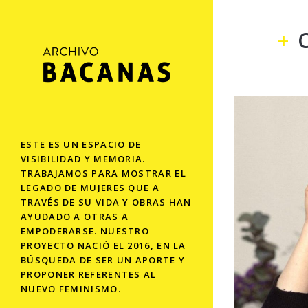
ESTE ES UN ESPACIO DE
VISIBILIDAD Y MEMORIA.
TRABAJAMOS PARA MOSTRAR EL
LEGADO DE MUJERES QUE A
TRAVÉS DE SU VIDA Y OBRAS HAN
AYUDADO A OTRAS A
EMPODERARSE. NUESTRO
PROYECTO NACIÓ EL 2016, EN LA
BÚSQUEDA DE SER UN APORTE Y
PROPONER REFERENTES AL
NUEVO FEMINISMO.