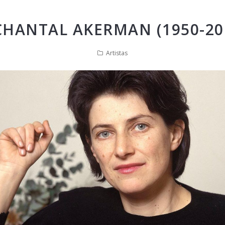
CHANTAL AKERMAN (1950-20
Artistas