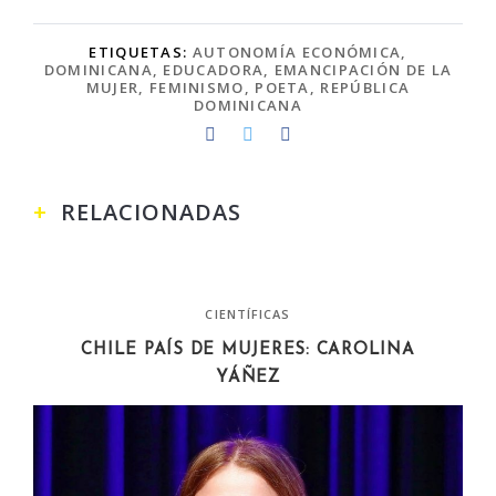
ETIQUETAS:
AUTONOMÍA ECONÓMICA
,
DOMINICANA
,
EDUCADORA
,
EMANCIPACIÓN DE LA
MUJER
,
FEMINISMO
,
POETA
,
REPÚBLICA
DOMINICANA
RELACIONADAS
CIENTÍFICAS
CHILE PAÍS DE MUJERES: CAROLINA
YÁÑEZ