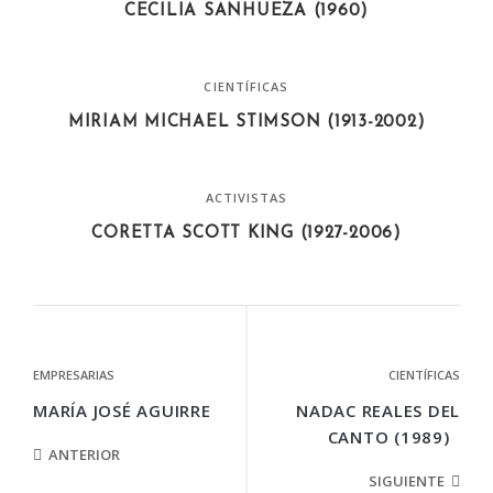
CECILIA SANHUEZA (1960)
CIENTÍFICAS
MIRIAM MICHAEL STIMSON (1913-2002)
ACTIVISTAS
CORETTA SCOTT KING (1927-2006)
EMPRESARIAS
CIENTÍFICAS
MARÍA JOSÉ AGUIRRE
NADAC REALES DEL
CANTO (1989)
ANTERIOR
SIGUIENTE