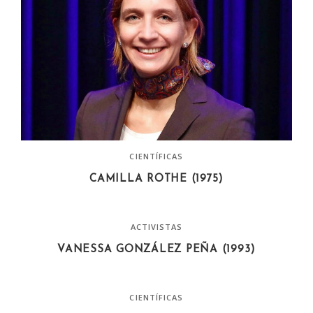
CIENTÍFICAS
CAMILLA ROTHE (1975)
ACTIVISTAS
VANESSA GONZÁLEZ PEÑA (1993)
CIENTÍFICAS