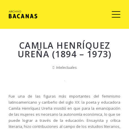
CAMILA HENRÍQUEZ
UREÑA (1894 – 1973)
Intelectuales
Fue una de las figuras más importantes del feminismo
latinoamericano y caribeño del siglo XX: la poeta y educadora
Camila Henríquez Ureña insistió en que para la emancipación
de las mujeres es necesario la autonomía económica, lo que se
puede lograr a través de la educación. Ensayista y crítica
literaria, hizo contribuciones al campo de los estudios literarios,