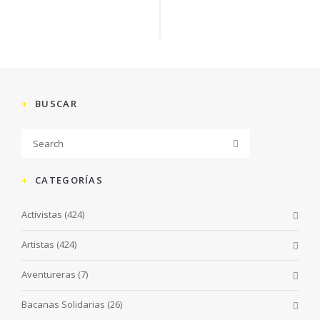
BUSCAR
CATEGORÍAS
Activistas
(424)
Artistas
(424)
Aventureras
(7)
Bacanas Solidarias
(26)