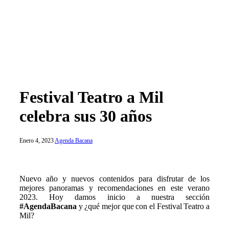
Festival Teatro a Mil
celebra sus 30 años
Enero 4, 2023
Agenda Bacana
Nuevo año y nuevos contenidos para disfrutar de los
mejores panoramas y recomendaciones en este verano
2023. Hoy damos inicio a nuestra sección
#AgendaBacana
y ¿qué mejor que con el Festival Teatro a
Mil?