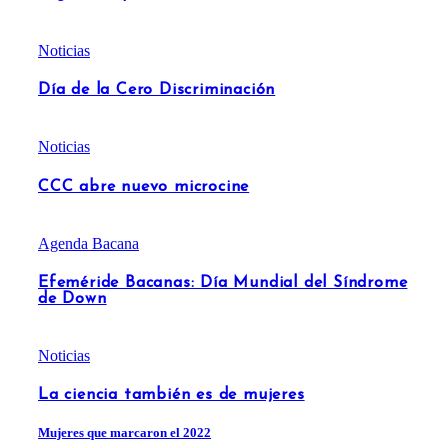
Noticias
Día de la Cero Discriminación
Noticias
CCC abre nuevo microcine
Agenda Bacana
Efeméride Bacanas: Día Mundial del Síndrome
de Down
Noticias
La ciencia también es de mujeres
Mujeres que marcaron el 2022