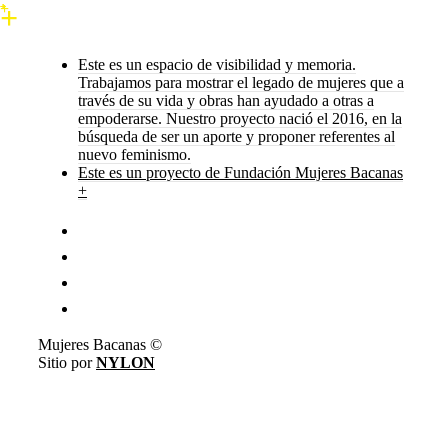
Este es un espacio de visibilidad y memoria.
Trabajamos para mostrar el legado de mujeres que a
través de su vida y obras han ayudado a otras a
empoderarse. Nuestro proyecto nació el 2016, en la
búsqueda de ser un aporte y proponer referentes al
nuevo feminismo.
Este es un proyecto de Fundación Mujeres Bacanas
+
Mujeres Bacanas ©
Sitio por
NYLON