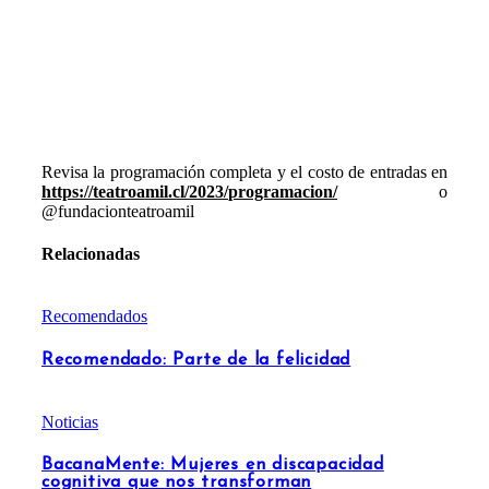
Revisa la programación completa y el costo de entradas en
https://teatroamil.cl/2023/
programacion/
o
@fundacionteatroamil
Relacionadas
Recomendados
Recomendado: Parte de la felicidad
Noticias
BacanaMente: Mujeres en discapacidad
cognitiva que nos transforman